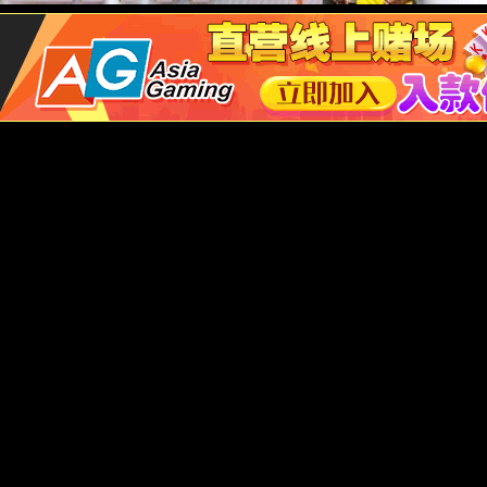
习投资知识，增强维权意识，共建健康市场，为您的财富护航！.
福洛兰新材料有限公司、来宾东升太阳集团新材料有限公司、来宾
告调研问卷
有限公司的关注与支持。《环境、社会及公司治理报告》(ESG报