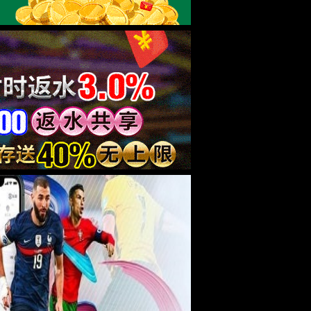
。提醒各位投资者提高警惕，认清非法金融活动的危害...