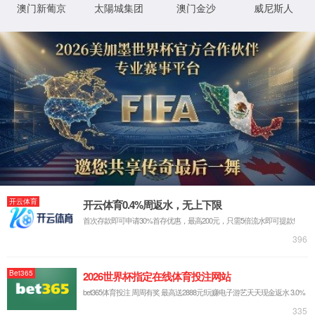
全部
宣传片
家·文化
投资者关系
English
人才培养
人才培养
环境保护
可持续发展报告
可持续发展政策
人才是太阳集团最大的财富，对员工的培养就是对太阳集团
未来的培养，关心员工就是关心公司的未来。我们为员工创造最
好的生活和学习环境，构建最好的实践和发展平台。知行合一，
方能匠心智造。
特种纸功能特殊，技术要求高，品种多样，客户分散在各个
不同的行业。太阳集团通过引进高校、科研单位中不同领域的科