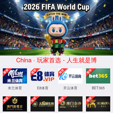
古天乐·太阳集团|官方网站-
Brand Company
网站首页
古天乐太阳集团网址
公司简介
组织结构
董事长致辞
公司荣誉
联系我
发展纪事
们
走进太阳集团
太阳集团党委
品质
质量诚信
投资者关系
古天乐代言太阳集团
全部
公司新闻
行业资讯
产品展示
全部
特种纸
特种浆
环境与社会
人才培养
环境保护
可持续发展报告
可持续发展政策
可视化中心