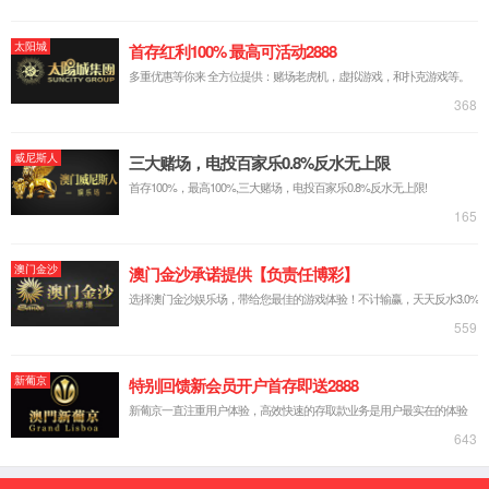
此“5.15全国投资者保护宣传日”之际，我们呼吁广大投资者树立
理性投资理念，远离非法证券期货活动，警惕高收益陷阱，选择
正规渠道参与市场。公司将持续践行投资者教育责任，普及金融
知识，维护公平透明的市场环境，与您共同守护财富安全。投资
路上，我们与您同行！
理性投资，防范风险，共建健康市场！
上一篇
: 中国造纸产量前30强企业揭晓 年产能均过百万吨
下一篇
: 哲丰新材料有限公司2024年度质量信用报告及社
会责任报告
古天乐代言太阳集团
公司新闻
行业资讯
为您推荐
研学总部取真经 笃行实干启新程｜广西太阳集团、湖北太