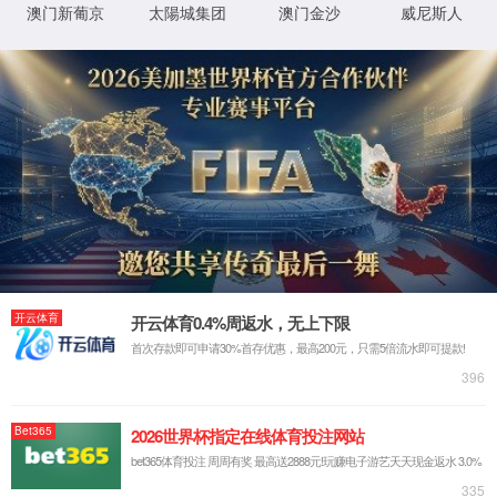
全部
宣传片
家·文化
投资者关系
English
公司新闻
你的位置
网站首页
古天乐代言太阳集团
公司新闻
5·15全国投资者保护宣传日 - 心系投资者
携手共行动
2025-05-15 10:57:06
超级管理员
562
为切实保护投资者合法权益，增强市场风险防范意识，值