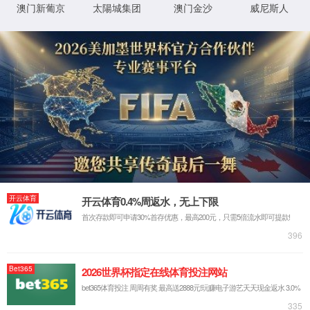
全部
宣传片
家·文化
投资者关系
English
公司新闻
你的位置
网站首页
古天乐代言太阳集团
公司新闻
古天乐太阳集团诚邀您参与2025年
ESG（可持续发展）报告调研问卷
2026-02-02 11:40:50
超级管理员
681
尊敬的利益相关方：
非常感谢您一直以来对古天乐太阳集团有限公司的关注与支持。