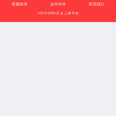
上一篇
: 太阳集团联手东升 发力高性能纸及纤维复合新材
料领域
下一篇
: 喜报！古天乐太阳集团荣获“全国文明单位”国家
级殊荣 助力衢州蝉联全国文明城市---浙江省唯一入选地级
市企业代表 亮相全国精神文明建设表彰大会
古天乐代言太阳集团
公司新闻
行业资讯
为您推荐
研学总部取真经 笃行实干启新程｜广西太阳集团、湖北太
阳集团多批次管理干部赴总部研学赋能成长
拒绝非法荐股诱惑 筑牢理性投资防线
清朗金融网络 守护安心投资