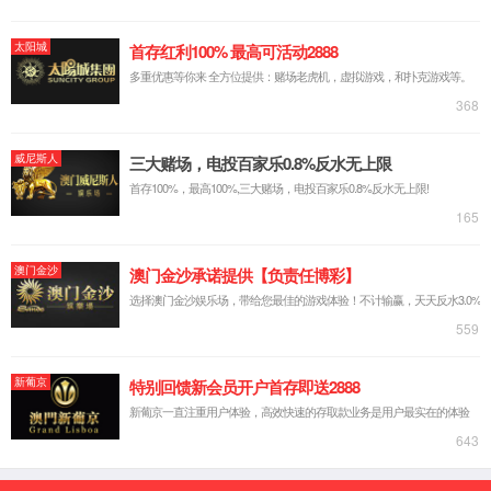
随着生活水平的不断提升，现代人对家具、地板等装修材料
的要求也在不断提高，不仅仅在质量方面有更高的需求，在定制
化方面也产生了很多新的需求。太阳集团生产的家居装饰用纸包
括装饰原纸、壁纸原纸、家具保护纸、强化纸等，主要用于人造
板基材的贴面以及建筑内墙的装饰。
我们的家具装饰原纸具有良好的油墨吸收性和印刷适应性，
色彩鲜艳、颜色一致，有很好的遮盖性能和防晒性能，为终端产
品赋予了绝佳的表现力，并在节约原料和安全环保方面具有双重
优势。
上一篇
: 烟草行业用纸
下一篇
: 商务交流及防伪用纸
产品展示