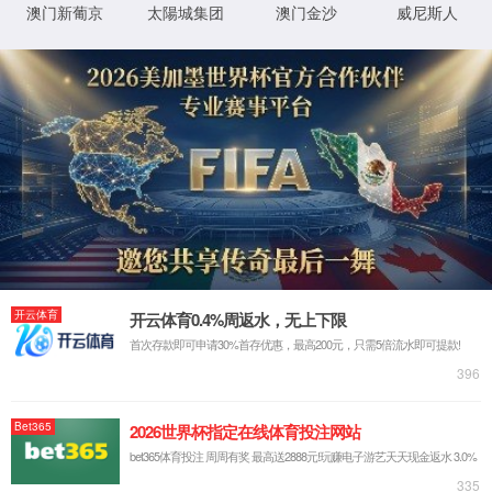
全部
宣传片
家·文化
投资者关系
English
特种纸
你的位置
网站首页
产品展示
特种纸
热转印原纸
2020-01-23 11:42:10
8685